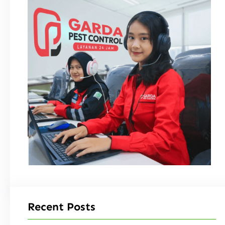
Recent Posts