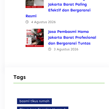
Jakarta Barat Paling
Efektif dan Bergaransi
Resmi
4 Agustus 2026
Jasa Pembasmi Hama
Jakarta Barat Profesional
dan Bergaransi Tuntas
3 Agustus 2026
Tags
basmi tikus rumah