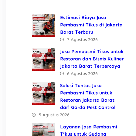
Estimasi Biaya Jasa
Pembasmi Tikus di Jakarta
Barat Terbaru
7 Agustus 2026
Jasa Pembasmi Tikus untuk
Restoran dan Bisnis Kuliner
Jakarta Barat Terpercaya
6 Agustus 2026
Solusi Tuntas Jasa
Pembasmi Tikus untuk
Restoran Jakarta Barat
dari Garda Pest Control
5 Agustus 2026
Layanan Jasa Pembasmi
Tikus untuk Gudang