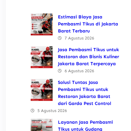
Estimasi Biaya Jasa
Pembasmi Tikus di Jakarta
Barat Terbaru
7 Agustus 2026
Jasa Pembasmi Tikus untuk
Restoran dan Bisnis Kuliner
Jakarta Barat Terpercaya
6 Agustus 2026
Solusi Tuntas Jasa
Pembasmi Tikus untuk
Restoran Jakarta Barat
dari Garda Pest Control
5 Agustus 2026
Layanan Jasa Pembasmi
Tikus untuk Gudang