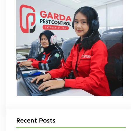
Recent Posts