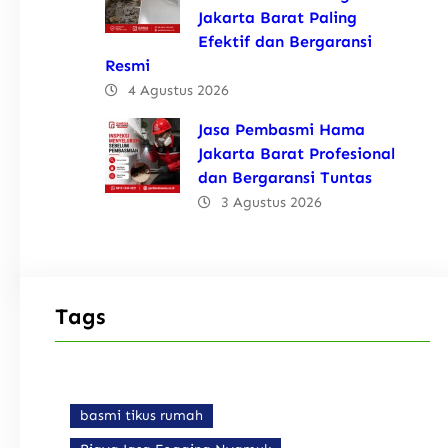
Jakarta Barat Paling
Efektif dan Bergaransi
Resmi
4 Agustus 2026
Jasa Pembasmi Hama
Jakarta Barat Profesional
dan Bergaransi Tuntas
3 Agustus 2026
Tags
basmi tikus rumah