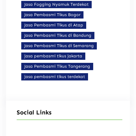
Jasa Fogging Nyamuk Terdekat
Jasa Pembasmi Tikus Bogor
Jasa Pembasmi Tikus di Atap
Jasa Pembasmi Tikus di Bandung
Jasa Pembasmi Tikus di Semarang
jasa pembasmi tikus jakarta
Jasa Pembasmi Tikus Tangerang
jasa pembasmi tikus terdekat
Social Links