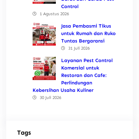
Control
1 Agustus 2026
Jasa Pembasmi Tikus
untuk Rumah dan Ruko
Tuntas Bergaransi
31 Juli 2026
Layanan Pest Control
Komersial untuk
Restoran dan Cafe:
Perlindungan
Kebersihan Usaha Kuliner
30 Juli 2026
Tags