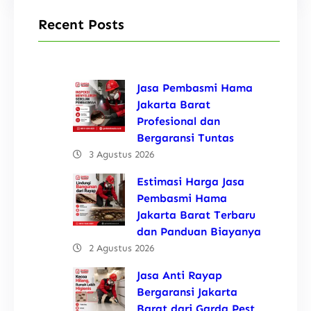
Recent Posts
Jasa Pembasmi Hama
Jakarta Barat
Profesional dan
Bergaransi Tuntas
3 Agustus 2026
Estimasi Harga Jasa
Pembasmi Hama
Jakarta Barat Terbaru
dan Panduan Biayanya
2 Agustus 2026
Jasa Anti Rayap
Bergaransi Jakarta
Barat dari Garda Pest