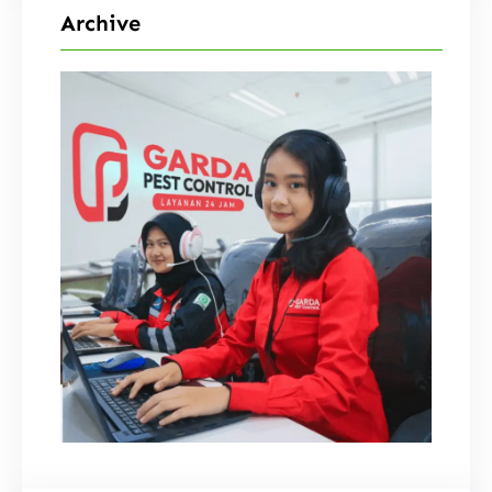
Archive