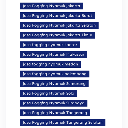
Jasa Fogging Nyamuk Jakarta
Jasa Fogging Nyamuk Jakarta Barat
Jasa Fogging Nyamuk Jakarta Selatan
Jasa Fogging Nyamuk Jakarta Timur
jasa fogging nyamuk kantor
Jasa Fogging Nyamuk Makassar
jasa fogging nyamuk medan
jasa fogging nyamuk palembang
Jasa Fogging Nyamuk Semarang
Jasa Fogging Nyamuk Solo
Jasa Fogging Nyamuk Surabaya
Jasa Fogging Nyamuk Tangerang
Jasa Fogging Nyamuk Tangerang Selatan