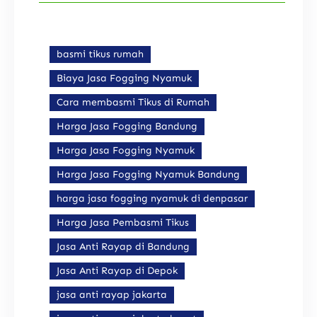
basmi tikus rumah
Biaya Jasa Fogging Nyamuk
Cara membasmi Tikus di Rumah
Harga Jasa Fogging Bandung
Harga Jasa Fogging Nyamuk
Harga Jasa Fogging Nyamuk Bandung
harga jasa fogging nyamuk di denpasar
Harga Jasa Pembasmi Tikus
Jasa Anti Rayap di Bandung
Jasa Anti Rayap di Depok
jasa anti rayap jakarta