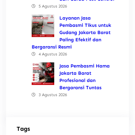
5 Agustus 2026
Layanan Jasa
Pembasmi Tikus untuk
Gudang Jakarta Barat
Paling Efektif dan
Bergaransi Resmi
4 Agustus 2026
Jasa Pembasmi Hama
Jakarta Barat
Profesional dan
Bergaransi Tuntas
3 Agustus 2026
Tags