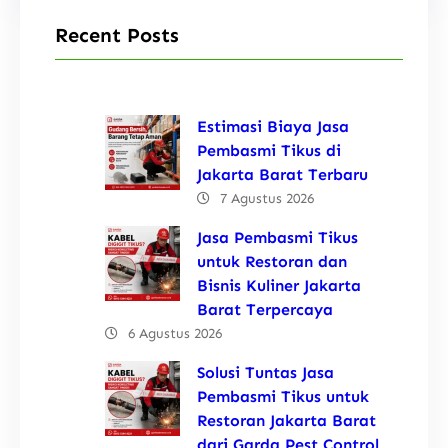
Recent Posts
Estimasi Biaya Jasa
Pembasmi Tikus di
Jakarta Barat Terbaru
7 Agustus 2026
Jasa Pembasmi Tikus
untuk Restoran dan
Bisnis Kuliner Jakarta
Barat Terpercaya
6 Agustus 2026
Solusi Tuntas Jasa
Pembasmi Tikus untuk
Restoran Jakarta Barat
dari Garda Pest Control