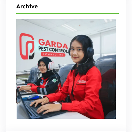
Archive