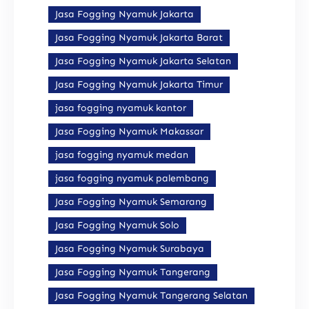
Jasa Fogging Nyamuk Jakarta
Jasa Fogging Nyamuk Jakarta Barat
Jasa Fogging Nyamuk Jakarta Selatan
Jasa Fogging Nyamuk Jakarta Timur
jasa fogging nyamuk kantor
Jasa Fogging Nyamuk Makassar
jasa fogging nyamuk medan
jasa fogging nyamuk palembang
Jasa Fogging Nyamuk Semarang
Jasa Fogging Nyamuk Solo
Jasa Fogging Nyamuk Surabaya
Jasa Fogging Nyamuk Tangerang
Jasa Fogging Nyamuk Tangerang Selatan