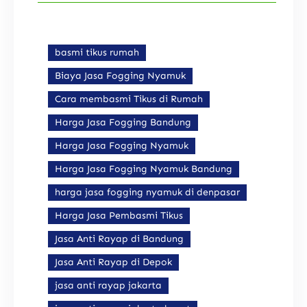
basmi tikus rumah
Biaya Jasa Fogging Nyamuk
Cara membasmi Tikus di Rumah
Harga Jasa Fogging Bandung
Harga Jasa Fogging Nyamuk
Harga Jasa Fogging Nyamuk Bandung
harga jasa fogging nyamuk di denpasar
Harga Jasa Pembasmi Tikus
Jasa Anti Rayap di Bandung
Jasa Anti Rayap di Depok
jasa anti rayap jakarta