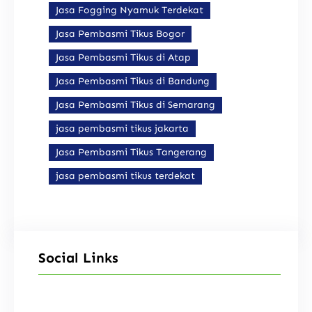
Jasa Fogging Nyamuk Terdekat
Jasa Pembasmi Tikus Bogor
Jasa Pembasmi Tikus di Atap
Jasa Pembasmi Tikus di Bandung
Jasa Pembasmi Tikus di Semarang
jasa pembasmi tikus jakarta
Jasa Pembasmi Tikus Tangerang
jasa pembasmi tikus terdekat
Social Links