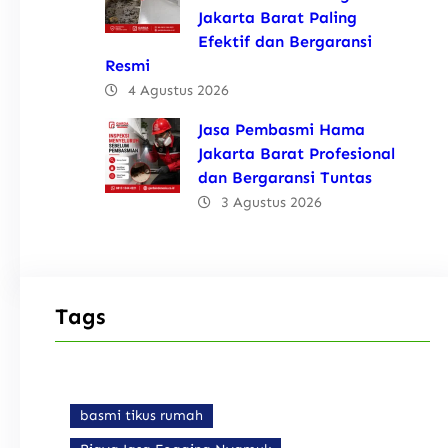
Jakarta Barat Paling
Efektif dan Bergaransi
Resmi
4 Agustus 2026
Jasa Pembasmi Hama
Jakarta Barat Profesional
dan Bergaransi Tuntas
3 Agustus 2026
Tags
basmi tikus rumah