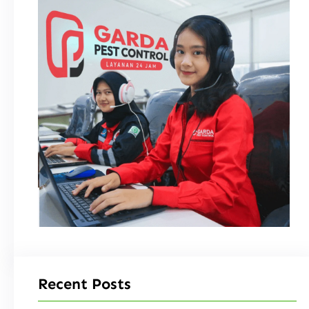
Recent Posts