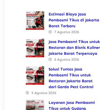
Estimasi Biaya Jasa
Pembasmi Tikus di Jakarta
Barat Terbaru
7 Agustus 2026
Jasa Pembasmi Tikus untuk
Restoran dan Bisnis Kuliner
Jakarta Barat Terpercaya
6 Agustus 2026
Solusi Tuntas Jasa
Pembasmi Tikus untuk
Restoran Jakarta Barat
dari Garda Pest Control
5 Agustus 2026
Layanan Jasa Pembasmi
Tikus untuk Gudang