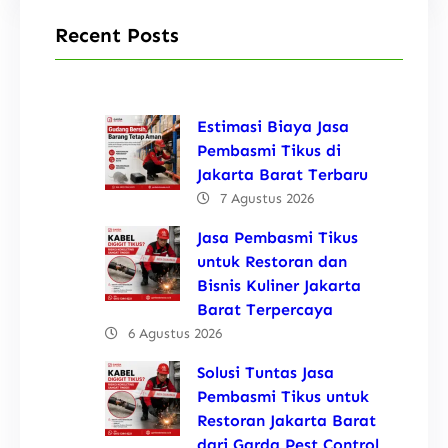
Recent Posts
Estimasi Biaya Jasa
Pembasmi Tikus di
Jakarta Barat Terbaru
7 Agustus 2026
Jasa Pembasmi Tikus
untuk Restoran dan
Bisnis Kuliner Jakarta
Barat Terpercaya
6 Agustus 2026
Solusi Tuntas Jasa
Pembasmi Tikus untuk
Restoran Jakarta Barat
dari Garda Pest Control