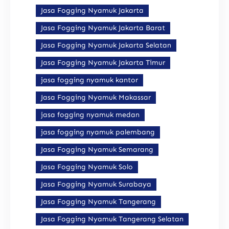
Jasa Fogging Nyamuk Jakarta
Jasa Fogging Nyamuk Jakarta Barat
Jasa Fogging Nyamuk Jakarta Selatan
Jasa Fogging Nyamuk Jakarta Timur
jasa fogging nyamuk kantor
Jasa Fogging Nyamuk Makassar
jasa fogging nyamuk medan
jasa fogging nyamuk palembang
Jasa Fogging Nyamuk Semarang
Jasa Fogging Nyamuk Solo
Jasa Fogging Nyamuk Surabaya
Jasa Fogging Nyamuk Tangerang
Jasa Fogging Nyamuk Tangerang Selatan