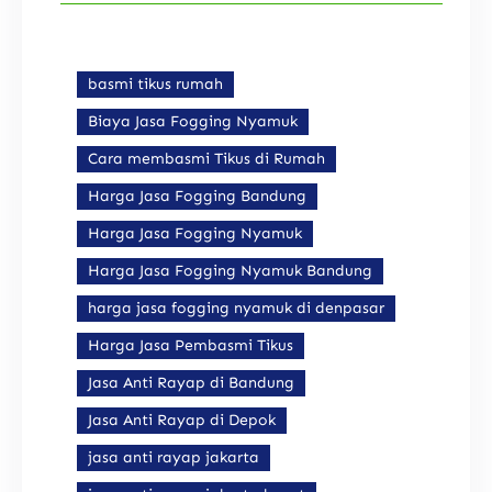
basmi tikus rumah
Biaya Jasa Fogging Nyamuk
Cara membasmi Tikus di Rumah
Harga Jasa Fogging Bandung
Harga Jasa Fogging Nyamuk
Harga Jasa Fogging Nyamuk Bandung
harga jasa fogging nyamuk di denpasar
Harga Jasa Pembasmi Tikus
Jasa Anti Rayap di Bandung
Jasa Anti Rayap di Depok
jasa anti rayap jakarta