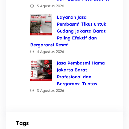
5 Agustus 2026
Layanan Jasa
Pembasmi Tikus untuk
Gudang Jakarta Barat
Paling Efektif dan
Bergaransi Resmi
4 Agustus 2026
Jasa Pembasmi Hama
Jakarta Barat
Profesional dan
Bergaransi Tuntas
3 Agustus 2026
Tags