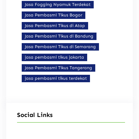
Jasa Fogging Nyamuk Terdekat
Jasa Pembasmi Tikus Bogor
Jasa Pembasmi Tikus di Atap
Jasa Pembasmi Tikus di Bandung
Jasa Pembasmi Tikus di Semarang
jasa pembasmi tikus jakarta
Jasa Pembasmi Tikus Tangerang
jasa pembasmi tikus terdekat
Social Links