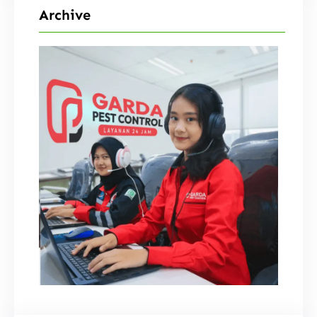
Archive