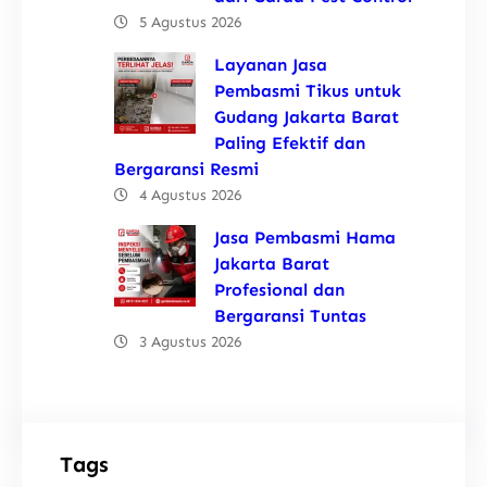
5 Agustus 2026
Layanan Jasa
Pembasmi Tikus untuk
Gudang Jakarta Barat
Paling Efektif dan
Bergaransi Resmi
4 Agustus 2026
Jasa Pembasmi Hama
Jakarta Barat
Profesional dan
Bergaransi Tuntas
3 Agustus 2026
Tags