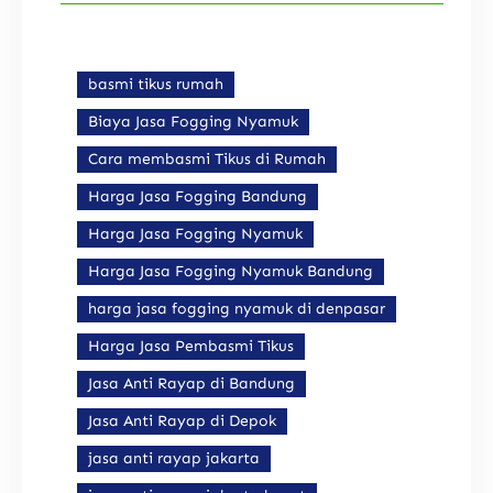
basmi tikus rumah
Biaya Jasa Fogging Nyamuk
Cara membasmi Tikus di Rumah
Harga Jasa Fogging Bandung
Harga Jasa Fogging Nyamuk
Harga Jasa Fogging Nyamuk Bandung
harga jasa fogging nyamuk di denpasar
Harga Jasa Pembasmi Tikus
Jasa Anti Rayap di Bandung
Jasa Anti Rayap di Depok
jasa anti rayap jakarta