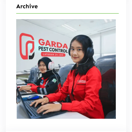
Archive