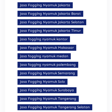
Jasa Fogging Nyamuk Jakarta
Jasa Fogging Nyamuk Jakarta Barat
Jasa Fogging Nyamuk Jakarta Selatan
Jasa Fogging Nyamuk Jakarta Timur
jasa fogging nyamuk kantor
Jasa Fogging Nyamuk Makassar
jasa fogging nyamuk medan
jasa fogging nyamuk palembang
Jasa Fogging Nyamuk Semarang
Jasa Fogging Nyamuk Solo
Jasa Fogging Nyamuk Surabaya
Jasa Fogging Nyamuk Tangerang
Jasa Fogging Nyamuk Tangerang Selatan