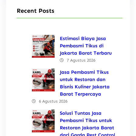
Recent Posts
Estimasi Biaya Jasa
Pembasmi Tikus di
Jakarta Barat Terbaru
7 Agustus 2026
Jasa Pembasmi Tikus
untuk Restoran dan
Bisnis Kuliner Jakarta
Barat Terpercaya
6 Agustus 2026
Solusi Tuntas Jasa
Pembasmi Tikus untuk
Restoran Jakarta Barat
dari Garda Pest Control