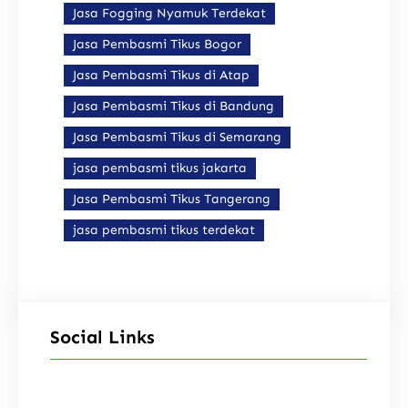
Jasa Fogging Nyamuk Terdekat
Jasa Pembasmi Tikus Bogor
Jasa Pembasmi Tikus di Atap
Jasa Pembasmi Tikus di Bandung
Jasa Pembasmi Tikus di Semarang
jasa pembasmi tikus jakarta
Jasa Pembasmi Tikus Tangerang
jasa pembasmi tikus terdekat
Social Links