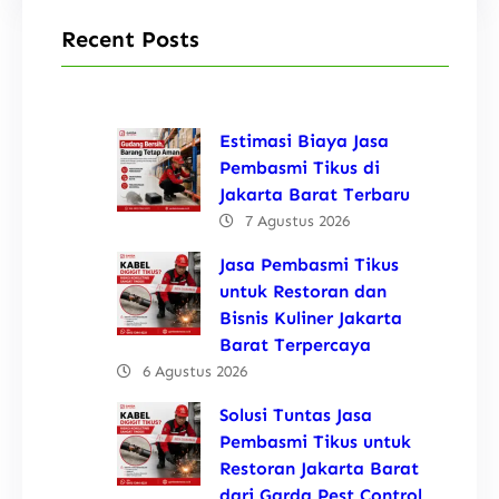
Recent Posts
Estimasi Biaya Jasa
Pembasmi Tikus di
Jakarta Barat Terbaru
7 Agustus 2026
Jasa Pembasmi Tikus
untuk Restoran dan
Bisnis Kuliner Jakarta
Barat Terpercaya
6 Agustus 2026
Solusi Tuntas Jasa
Pembasmi Tikus untuk
Restoran Jakarta Barat
dari Garda Pest Control