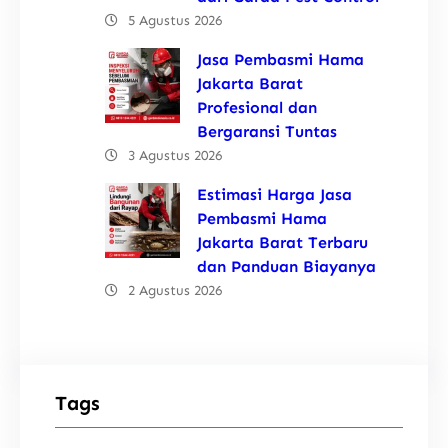
5 Agustus 2026
Jasa Pembasmi Hama
Jakarta Barat
Profesional dan
Bergaransi Tuntas
3 Agustus 2026
Estimasi Harga Jasa
Pembasmi Hama
Jakarta Barat Terbaru
dan Panduan Biayanya
2 Agustus 2026
Tags