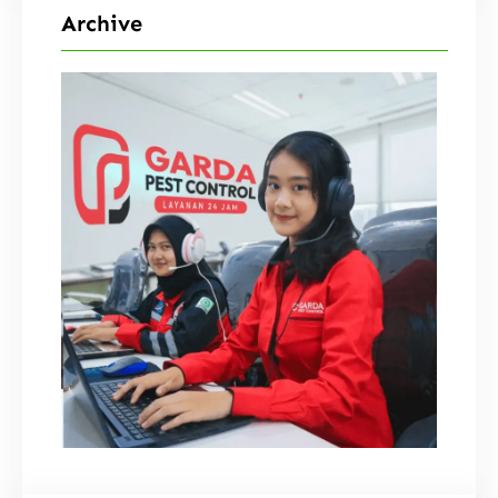
Archive