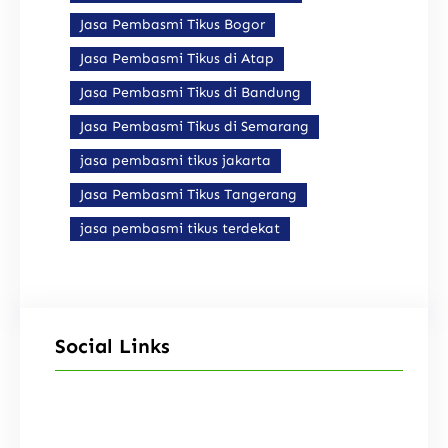
Jasa Pembasmi Tikus Bogor
Jasa Pembasmi Tikus di Atap
Jasa Pembasmi Tikus di Bandung
Jasa Pembasmi Tikus di Semarang
jasa pembasmi tikus jakarta
Jasa Pembasmi Tikus Tangerang
jasa pembasmi tikus terdekat
Social Links
Facebook
Instagram
X
YouTube
TikTok