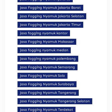
Jasa Fogging Nyamuk Jakarta Barat
Jasa Fogging Nyamuk Jakarta Selatan
Jasa Fogging Nyamuk Jakarta Timur
jasa fogging nyamuk kantor
Jasa Fogging Nyamuk Makassar
jasa fogging nyamuk medan
jasa fogging nyamuk palembang
Jasa Fogging Nyamuk Semarang
Jasa Fogging Nyamuk Solo
Jasa Fogging Nyamuk Surabaya
Jasa Fogging Nyamuk Tangerang
Jasa Fogging Nyamuk Tangerang Selatan
Jasa Fogging Nyamuk Terdekat