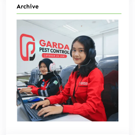
Archive