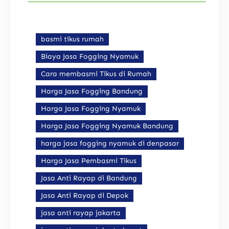
basmi tikus rumah
Biaya Jasa Fogging Nyamuk
Cara membasmi Tikus di Rumah
Harga Jasa Fogging Bandung
Harga Jasa Fogging Nyamuk
Harga Jasa Fogging Nyamuk Bandung
harga jasa fogging nyamuk di denpasar
Harga Jasa Pembasmi Tikus
Jasa Anti Rayap di Bandung
Jasa Anti Rayap di Depok
jasa anti rayap jakarta