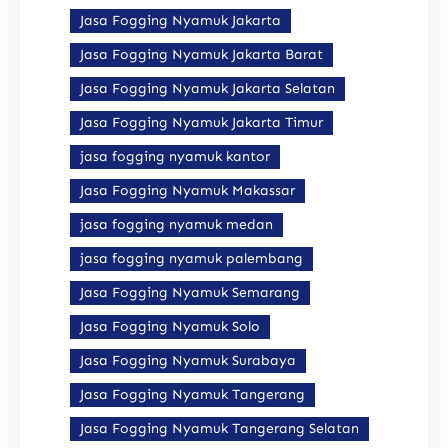
Jasa Fogging Nyamuk Jakarta
Jasa Fogging Nyamuk Jakarta Barat
Jasa Fogging Nyamuk Jakarta Selatan
Jasa Fogging Nyamuk Jakarta Timur
jasa fogging nyamuk kantor
Jasa Fogging Nyamuk Makassar
jasa fogging nyamuk medan
jasa fogging nyamuk palembang
Jasa Fogging Nyamuk Semarang
Jasa Fogging Nyamuk Solo
Jasa Fogging Nyamuk Surabaya
Jasa Fogging Nyamuk Tangerang
Jasa Fogging Nyamuk Tangerang Selatan