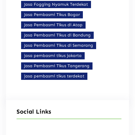
Jasa Fogging Nyamuk Terdekat
Jasa Pembasmi Tikus Bogor
Jasa Pembasmi Tikus di Atap
Jasa Pembasmi Tikus di Bandung
Jasa Pembasmi Tikus di Semarang
jasa pembasmi tikus jakarta
Jasa Pembasmi Tikus Tangerang
jasa pembasmi tikus terdekat
Social Links