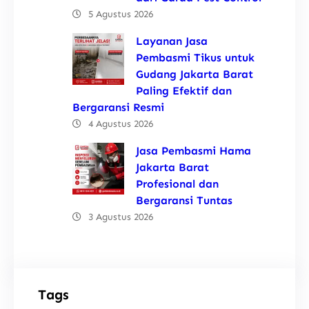
5 Agustus 2026
Layanan Jasa
Pembasmi Tikus untuk
Gudang Jakarta Barat
Paling Efektif dan
Bergaransi Resmi
4 Agustus 2026
Jasa Pembasmi Hama
Jakarta Barat
Profesional dan
Bergaransi Tuntas
3 Agustus 2026
Tags