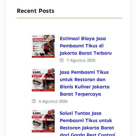
Recent Posts
Estimasi Biaya Jasa
Pembasmi Tikus di
Jakarta Barat Terbaru
7 Agustus 2026
Jasa Pembasmi Tikus
untuk Restoran dan
Bisnis Kuliner Jakarta
Barat Terpercaya
6 Agustus 2026
Solusi Tuntas Jasa
Pembasmi Tikus untuk
Restoran Jakarta Barat
dari Garda Pest Control