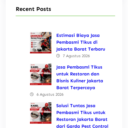
Recent Posts
Estimasi Biaya Jasa
Pembasmi Tikus di
Jakarta Barat Terbaru
7 Agustus 2026
Jasa Pembasmi Tikus
untuk Restoran dan
Bisnis Kuliner Jakarta
Barat Terpercaya
6 Agustus 2026
Solusi Tuntas Jasa
Pembasmi Tikus untuk
Restoran Jakarta Barat
dari Garda Pest Control