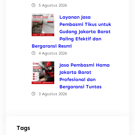
5 Agustus 2026
Layanan Jasa
Pembasmi Tikus untuk
Gudang Jakarta Barat
Paling Efektif dan
Bergaransi Resmi
4 Agustus 2026
Jasa Pembasmi Hama
Jakarta Barat
Profesional dan
Bergaransi Tuntas
3 Agustus 2026
Tags