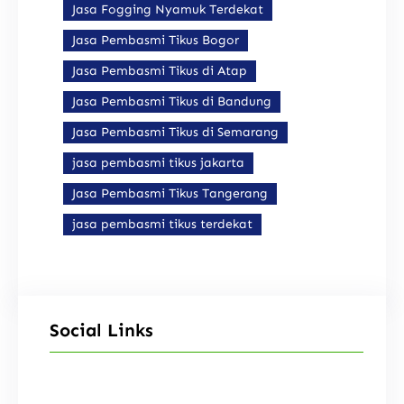
Jasa Fogging Nyamuk Terdekat
Jasa Pembasmi Tikus Bogor
Jasa Pembasmi Tikus di Atap
Jasa Pembasmi Tikus di Bandung
Jasa Pembasmi Tikus di Semarang
jasa pembasmi tikus jakarta
Jasa Pembasmi Tikus Tangerang
jasa pembasmi tikus terdekat
Social Links