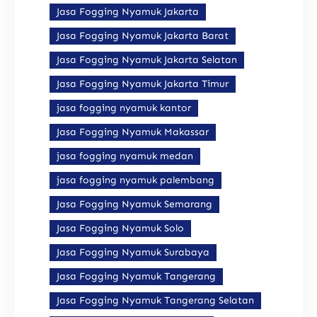
Jasa Fogging Nyamuk Jakarta
Jasa Fogging Nyamuk Jakarta Barat
Jasa Fogging Nyamuk Jakarta Selatan
Jasa Fogging Nyamuk Jakarta Timur
jasa fogging nyamuk kantor
Jasa Fogging Nyamuk Makassar
jasa fogging nyamuk medan
jasa fogging nyamuk palembang
Jasa Fogging Nyamuk Semarang
Jasa Fogging Nyamuk Solo
Jasa Fogging Nyamuk Surabaya
Jasa Fogging Nyamuk Tangerang
Jasa Fogging Nyamuk Tangerang Selatan