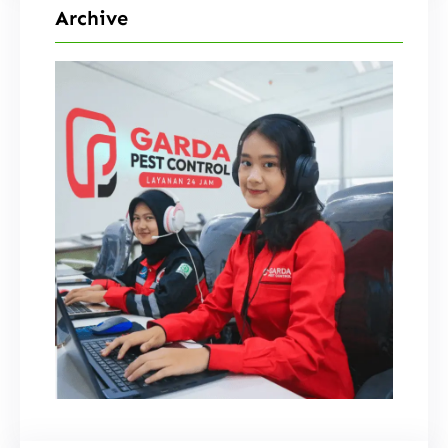
Archive